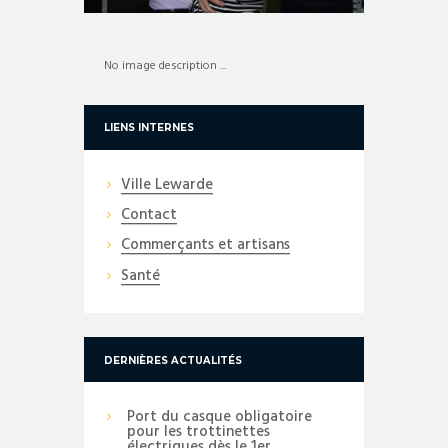
No image description ...
LIENS INTERNES
Ville Lewarde
Contact
Commerçants et artisans
Santé
DERNIÈRES ACTUALITÉS
Port du casque obligatoire
pour les trottinettes
électriques dès le 1er