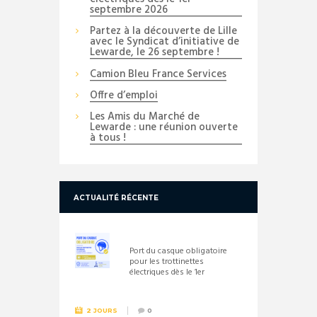
septembre 2026
Partez à la découverte de Lille
avec le Syndicat d’initiative de
Lewarde, le 26 septembre !
Camion Bleu France Services
Offre d’emploi
Les Amis du Marché de
Lewarde : une réunion ouverte
à tous !
ACTUALITÉ RÉCENTE
Port du casque obligatoire
pour les trottinettes
électriques dès le 1er
septembre 2026
2 JOURS
0