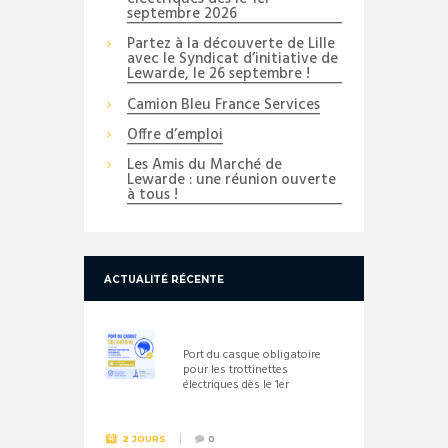
septembre 2026
Partez à la découverte de Lille
avec le Syndicat d’initiative de
Lewarde, le 26 septembre !
Camion Bleu France Services
Offre d’emploi
Les Amis du Marché de
Lewarde : une réunion ouverte
à tous !
ACTUALITÉ RÉCENTE
Port du casque obligatoire
pour les trottinettes
électriques dès le 1er
septembre 2026
2 JOURS
0