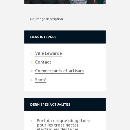
No image description ...
LIENS INTERNES
Ville Lewarde
Contact
Commerçants et artisans
Santé
DERNIÈRES ACTUALITÉS
Port du casque obligatoire
pour les trottinettes
électriques dès le 1er