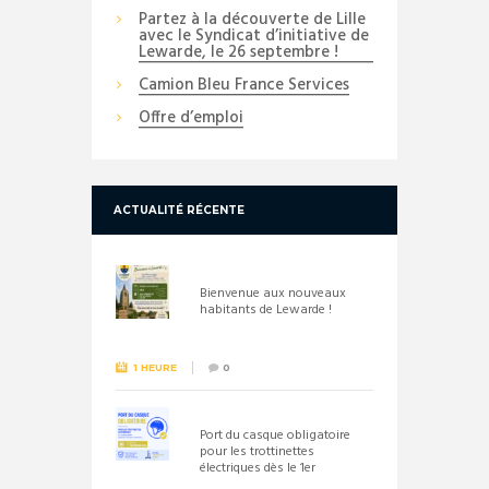
Partez à la découverte de Lille
avec le Syndicat d’initiative de
Lewarde, le 26 septembre !
Camion Bleu France Services
Offre d’emploi
ACTUALITÉ RÉCENTE
Bienvenue aux nouveaux
habitants de Lewarde !
1 HEURE
0
Port du casque obligatoire
pour les trottinettes
électriques dès le 1er
septembre 2026