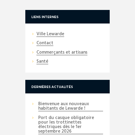
LIENS INTERNES
Ville Lewarde
Contact
Commerçants et artisans
Santé
DERNIÈRES ACTUALITÉS
Bienvenue aux nouveaux
habitants de Lewarde !
Port du casque obligatoire
pour les trottinettes
électriques dès le 1er
septembre 2026