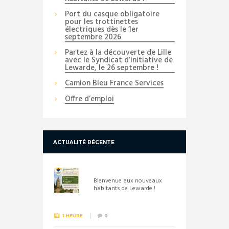
Port du casque obligatoire
pour les trottinettes
électriques dès le 1er
septembre 2026
Partez à la découverte de Lille
avec le Syndicat d’initiative de
Lewarde, le 26 septembre !
Camion Bleu France Services
Offre d’emploi
ACTUALITÉ RÉCENTE
Bienvenue aux nouveaux
habitants de Lewarde !
1 HEURE
0