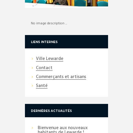
No image description ...
LIENS INTERNES
Ville Lewarde
Contact
Commerçants et artisans
Santé
DERNIÈRES ACTUALITÉS
Bienvenue aux nouveaux
habitants de Lewarde !