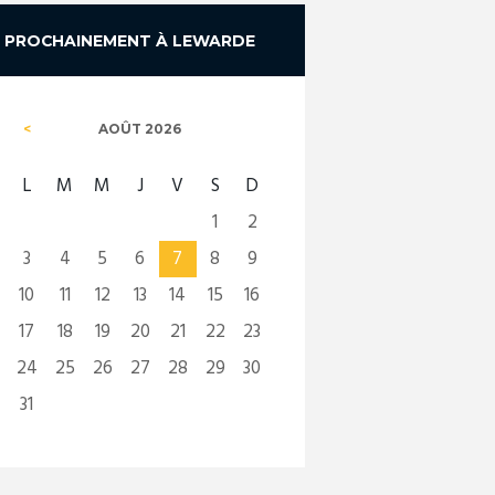
PROCHAINEMENT À LEWARDE
AOÛT
2026
L
M
M
J
V
S
D
1
2
3
4
5
6
7
8
9
10
11
12
13
14
15
16
17
18
19
20
21
22
23
24
25
26
27
28
29
30
31