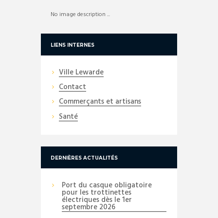
No image description ...
LIENS INTERNES
Ville Lewarde
Contact
Commerçants et artisans
Santé
DERNIÈRES ACTUALITÉS
Port du casque obligatoire
pour les trottinettes
électriques dès le 1er
septembre 2026