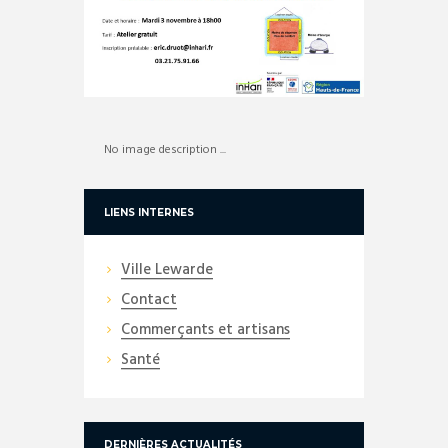
No image description ...
LIENS INTERNES
Ville Lewarde
Contact
Commerçants et artisans
Santé
DERNIÈRES ACTUALITÉS