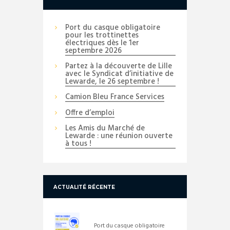
Port du casque obligatoire
pour les trottinettes
électriques dès le 1er
septembre 2026
Partez à la découverte de Lille
avec le Syndicat d’initiative de
Lewarde, le 26 septembre !
Camion Bleu France Services
Offre d’emploi
Les Amis du Marché de
Lewarde : une réunion ouverte
à tous !
ACTUALITÉ RÉCENTE
Port du casque obligatoire