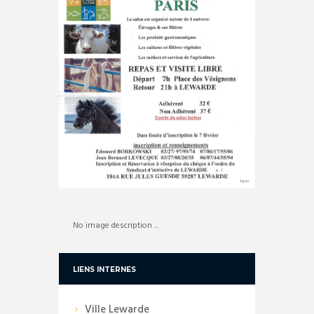
No image description ...
LIENS INTERNES
Ville Lewarde