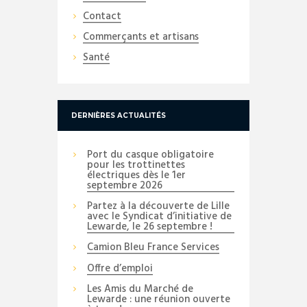
Contact
Commerçants et artisans
Santé
DERNIÈRES ACTUALITÉS
Port du casque obligatoire
pour les trottinettes
électriques dès le 1er
septembre 2026
Partez à la découverte de Lille
avec le Syndicat d’initiative de
Lewarde, le 26 septembre !
Camion Bleu France Services
Offre d’emploi
Les Amis du Marché de
Lewarde : une réunion ouverte