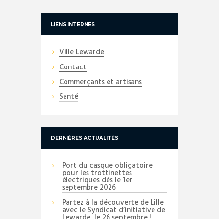
LIENS INTERNES
Ville Lewarde
Contact
Commerçants et artisans
Santé
DERNIÈRES ACTUALITÉS
Port du casque obligatoire
pour les trottinettes
électriques dès le 1er
septembre 2026
Partez à la découverte de Lille
avec le Syndicat d’initiative de
Lewarde, le 26 septembre !