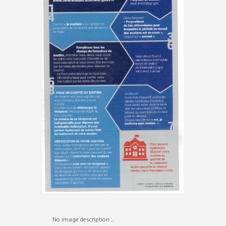
No image description ...