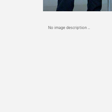
No image description ...