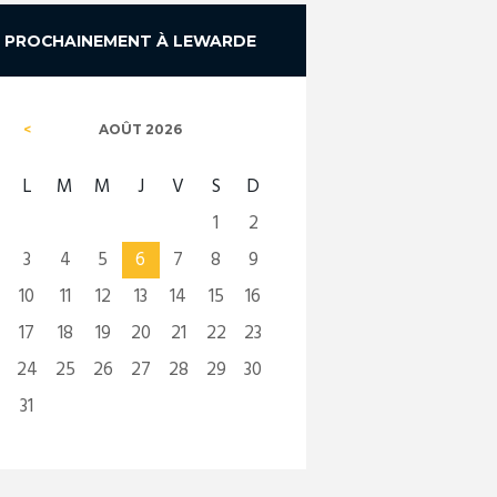
PROCHAINEMENT À LEWARDE
AOÛT
2026
L
M
M
J
V
S
D
1
2
3
4
5
6
7
8
9
10
11
12
13
14
15
16
17
18
19
20
21
22
23
24
25
26
27
28
29
30
31