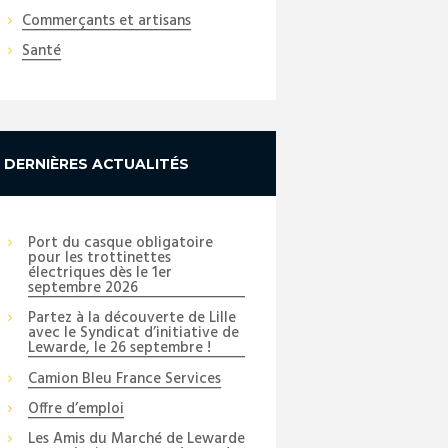
Commerçants et artisans
Santé
DERNIÈRES ACTUALITÉS
Port du casque obligatoire
pour les trottinettes
électriques dès le 1er
septembre 2026
Partez à la découverte de Lille
avec le Syndicat d’initiative de
Lewarde, le 26 septembre !
Camion Bleu France Services
Offre d’emploi
Next item
Les Amis du Marché de Lewarde