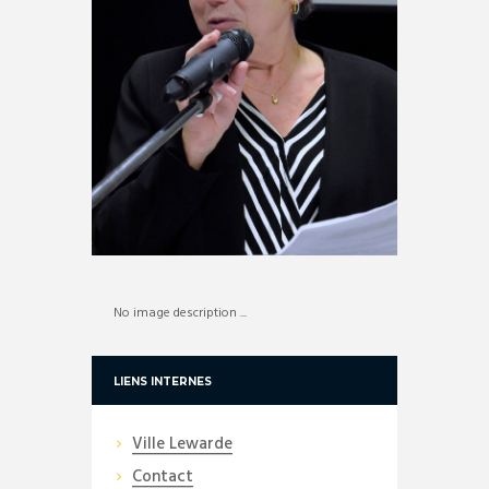
No image description ...
LIENS INTERNES
Ville Lewarde
Contact