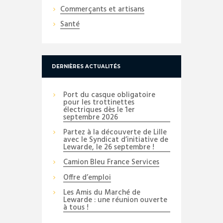
Commerçants et artisans
Santé
DERNIÈRES ACTUALITÉS
Port du casque obligatoire
pour les trottinettes
électriques dès le 1er
septembre 2026
Partez à la découverte de Lille
avec le Syndicat d’initiative de
Lewarde, le 26 septembre !
Camion Bleu France Services
Offre d’emploi
Les Amis du Marché de
Lewarde : une réunion ouverte
à tous !