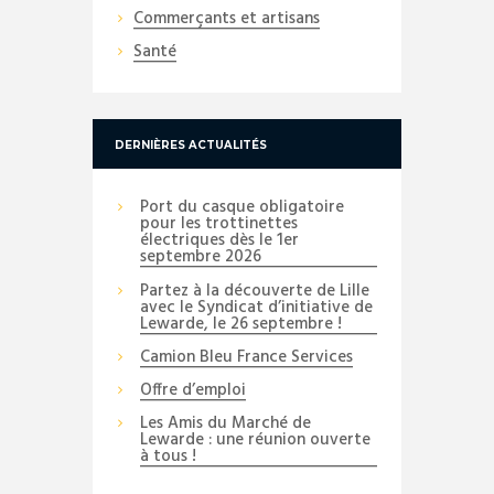
Commerçants et artisans
Santé
DERNIÈRES ACTUALITÉS
Port du casque obligatoire
pour les trottinettes
électriques dès le 1er
septembre 2026
Partez à la découverte de Lille
avec le Syndicat d’initiative de
Lewarde, le 26 septembre !
Camion Bleu France Services
Offre d’emploi
Les Amis du Marché de
Lewarde : une réunion ouverte
à tous !