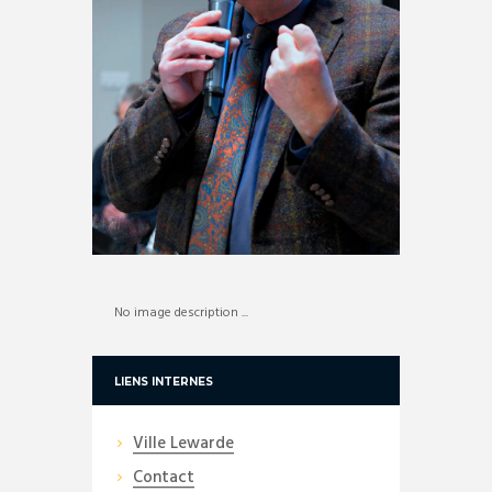
No image description ...
LIENS INTERNES
Ville Lewarde
Contact