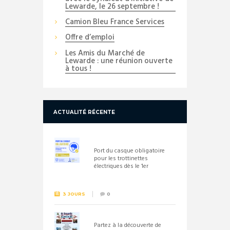
Lewarde, le 26 septembre !
Camion Bleu France Services
Offre d’emploi
Les Amis du Marché de
Lewarde : une réunion ouverte
à tous !
ACTUALITÉ RÉCENTE
Port du casque obligatoire
pour les trottinettes
électriques dès le 1er
septembre 2026
3 JOURS
0
Partez à la découverte de