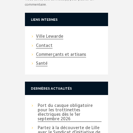
commentaire.
LIENS INTERNES
Ville Lewarde
Contact
Commerçants et artisans
Santé
DERNIÈRES ACTUALITÉS
Port du casque obligatoire
pour les trottinettes
électriques dès le 1er
septembre 2026
Partez à la découverte de Lille
avec le Syndicat d’initiative de