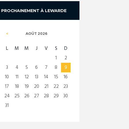
PROCHAINEMENT À LEWARDE
AOÛT
2026
L
M
M
J
V
S
D
1
2
3
4
5
6
7
8
9
10
11
12
13
14
15
16
17
18
19
20
21
22
23
24
25
26
27
28
29
30
31