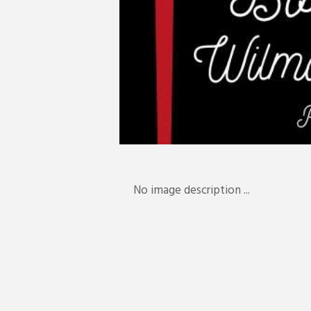
No image description ...