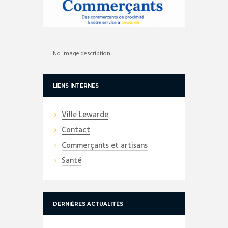
No image description ...
LIENS INTERNES
Ville Lewarde
Contact
Commerçants et artisans
Santé
DERNIÈRES ACTUALITÉS