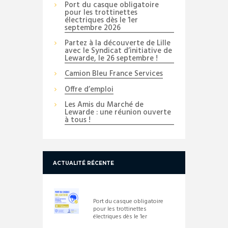
Port du casque obligatoire
pour les trottinettes
électriques dès le 1er
septembre 2026
Partez à la découverte de Lille
avec le Syndicat d’initiative de
Lewarde, le 26 septembre !
Camion Bleu France Services
Offre d’emploi
Les Amis du Marché de
Lewarde : une réunion ouverte
à tous !
ACTUALITÉ RÉCENTE
Port du casque obligatoire
pour les trottinettes
électriques dès le 1er
septembre 2026