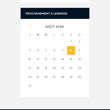
PROCHAINEMENT À LEWARDE
AOÛT
2026
L
M
M
J
V
S
D
1
2
3
4
5
6
7
8
9
10
11
12
13
14
15
16
17
18
19
20
21
22
23
24
25
26
27
28
29
30
31