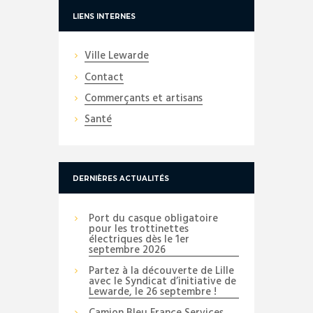
LIENS INTERNES
Ville Lewarde
Contact
Commerçants et artisans
Santé
DERNIÈRES ACTUALITÉS
Port du casque obligatoire
pour les trottinettes
électriques dès le 1er
septembre 2026
Partez à la découverte de Lille
avec le Syndicat d’initiative de
Lewarde, le 26 septembre !