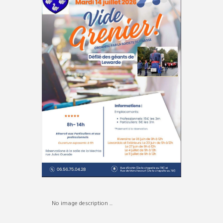
No image description ...