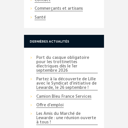
Contact
Commerçants et artisans
Santé
DERNIÈRES ACTUALITÉS
Port du casque obligatoire
pour les trottinettes
électriques dès le 1er
septembre 2026
Partez à la découverte de Lille
avec le Syndicat d’initiative de
Lewarde, le 26 septembre !
Camion Bleu France Services
Offre d’emploi
Les Amis du Marché de
Lewarde : une réunion ouverte
à tous !