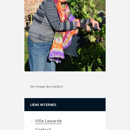
No image description ...
LIENS INTERNES
Ville Lewarde