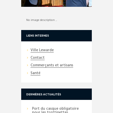
No image description ...
LIENS INTERNES
Ville Lewarde
Contact
Commerçants et artisans
Santé
DERNIÈRES ACTUALITÉS
Port du casque obligatoire
pour les trottinettes