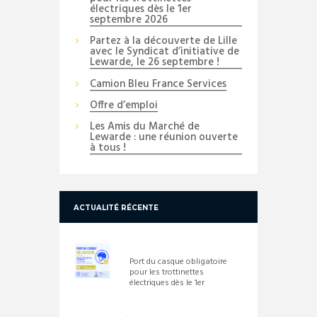
électriques dès le 1er
septembre 2026
Partez à la découverte de Lille
avec le Syndicat d’initiative de
Lewarde, le 26 septembre !
Camion Bleu France Services
Offre d’emploi
Les Amis du Marché de
Lewarde : une réunion ouverte
à tous !
ACTUALITÉ RÉCENTE
Port du casque obligatoire
pour les trottinettes
électriques dès le 1er
septembre 2026