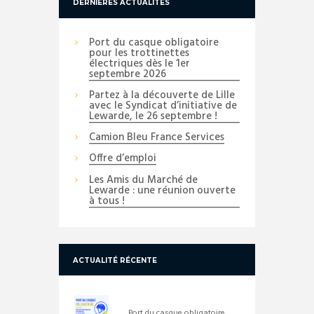
DERNIÈRES ACTUALITÉS
Port du casque obligatoire
pour les trottinettes
électriques dès le 1er
septembre 2026
Partez à la découverte de Lille
avec le Syndicat d’initiative de
Lewarde, le 26 septembre !
Camion Bleu France Services
Offre d’emploi
Les Amis du Marché de
Lewarde : une réunion ouverte
à tous !
ACTUALITÉ RÉCENTE
Port du casque obligatoire