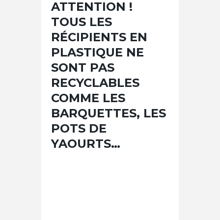
ATTENTION !
TOUS LES
RÉCIPIENTS EN
PLASTIQUE NE
SONT PAS
RECYCLABLES
COMME LES
BARQUETTES, LES
POTS DE
YAOURTS…