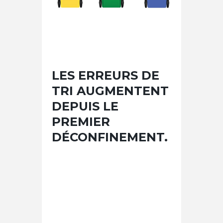
LES ERREURS DE
TRI AUGMENTENT
DEPUIS LE
PREMIER
DÉCONFINEMENT.