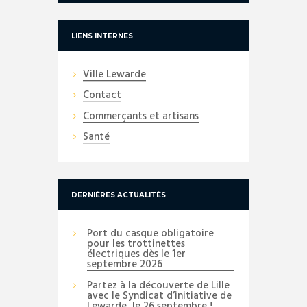
LIENS INTERNES
Ville Lewarde
Contact
Commerçants et artisans
Santé
DERNIÈRES ACTUALITÉS
Port du casque obligatoire
pour les trottinettes
électriques dès le 1er
septembre 2026
Partez à la découverte de Lille
avec le Syndicat d’initiative de
Lewarde, le 26 septembre !