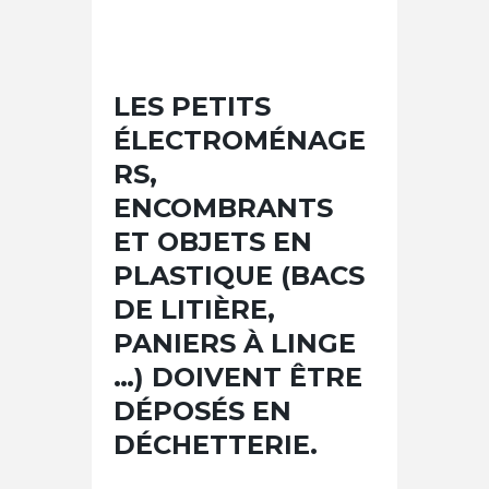
LES PETITS
ÉLECTROMÉNAGE
RS,
ENCOMBRANTS
ET OBJETS EN
PLASTIQUE (BACS
DE LITIÈRE,
PANIERS À LINGE
…) DOIVENT ÊTRE
DÉPOSÉS EN
DÉCHETTERIE.