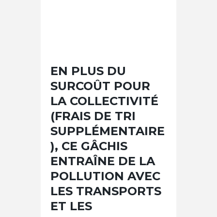
EN PLUS DU
SURCOÛT POUR
LA COLLECTIVITÉ
(FRAIS DE TRI
SUPPLÉMENTAIRE
), CE GÂCHIS
ENTRAÎNE DE LA
POLLUTION AVEC
LES TRANSPORTS
ET LES