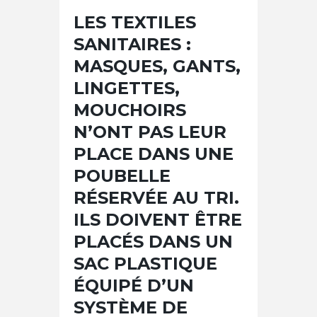
LES TEXTILES
SANITAIRES :
MASQUES, GANTS,
LINGETTES,
MOUCHOIRS
N’ONT PAS LEUR
PLACE DANS UNE
POUBELLE
RÉSERVÉE AU TRI.
ILS DOIVENT ÊTRE
PLACÉS DANS UN
SAC PLASTIQUE
ÉQUIPÉ D’UN
SYSTÈME DE