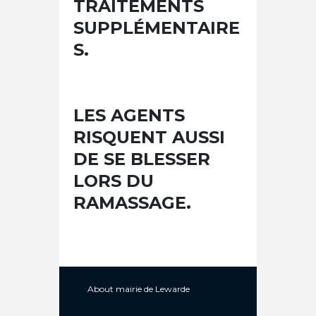
TRAITEMENTS
SUPPLÉMENTAIRE
S.
LES AGENTS
RISQUENT AUSSI
DE SE BLESSER
LORS DU
RAMASSAGE.
About
mairie de Lewarde