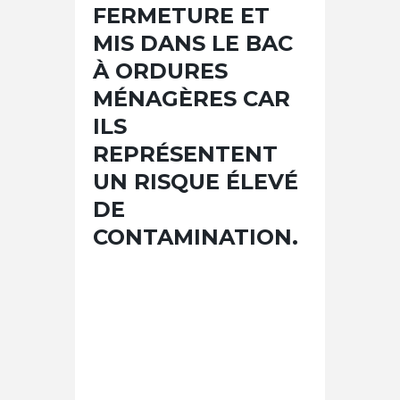
FERMETURE ET
MIS DANS LE BAC
À ORDURES
MÉNAGÈRES CAR
ILS
REPRÉSENTENT
UN RISQUE ÉLEVÉ
DE
CONTAMINATION.