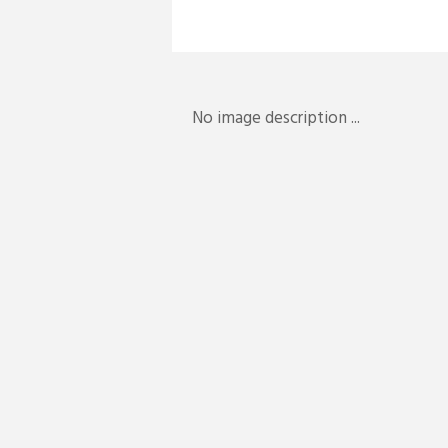
No image description ...