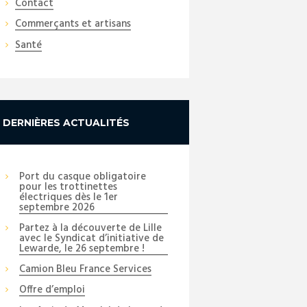
Contact
Commerçants et artisans
Santé
DERNIÈRES ACTUALITÉS
Port du casque obligatoire
pour les trottinettes
électriques dès le 1er
septembre 2026
Partez à la découverte de Lille
avec le Syndicat d’initiative de
Lewarde, le 26 septembre !
Camion Bleu France Services
Offre d’emploi