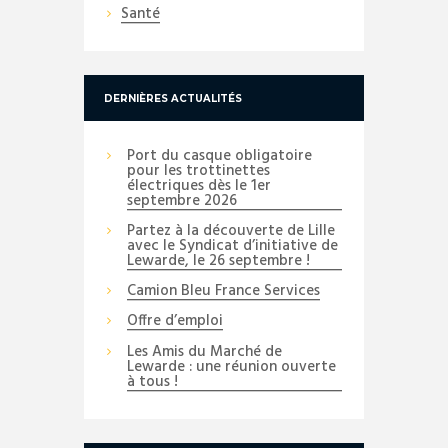
Santé
DERNIÈRES ACTUALITÉS
Port du casque obligatoire
pour les trottinettes
électriques dès le 1er
septembre 2026
Partez à la découverte de Lille
avec le Syndicat d’initiative de
Lewarde, le 26 septembre !
Camion Bleu France Services
Offre d’emploi
Les Amis du Marché de
Lewarde : une réunion ouverte
à tous !