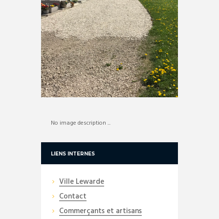
No image description ...
LIENS INTERNES
Ville Lewarde
Contact
Commerçants et artisans