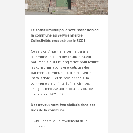
Le conseil municipal a voté l’adhésion de
la commune au Service Energie
Collectivités proposé par le SCOT.
Ce service d’ingénierie permettra à la
commune de promouvoir une stratégie
patrimoniale sur le long terme pour réduire
les consommations énergétiques des
bâtiments communaux, des nouvelles
installations … et de développer, si la
commune y a un intérêt financier, des
énergies renouvelables locales. Coût de
l’adhésion : 3425,80€.
Des travaux vont être réalisés dans des
rues de la commune.
– Cité Béharelle : le revêtement de la
chaussée