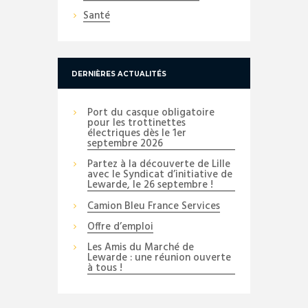
Santé
DERNIÈRES ACTUALITÉS
Port du casque obligatoire
pour les trottinettes
électriques dès le 1er
septembre 2026
Partez à la découverte de Lille
avec le Syndicat d’initiative de
Lewarde, le 26 septembre !
Camion Bleu France Services
Offre d’emploi
Les Amis du Marché de
Lewarde : une réunion ouverte
à tous !