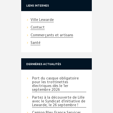
LIENS INTERNES
Ville Lewarde
Contact
Commerçants et artisans
Santé
DERNIÈRES ACTUALITÉS
Port du casque obligatoire
pour les trottinettes
électriques dès le 1er
septembre 2026
Partez à la découverte de Lille
avec le Syndicat d’initiative de
Lewarde, le 26 septembre !
Camion Bleu France Services