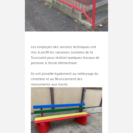
Les employés des services techniques ont
mis à profit les vacances scolaires de la
Toussaint pour réaliser quelques travaux de
peinture à l’école élémentaire.
Ils ont procédé également au nettoyage du
cimetière et au fleurissement des
monuments aux morts.