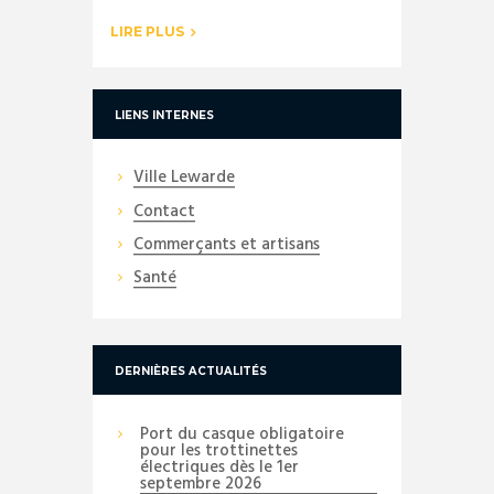
LIRE PLUS
LIENS INTERNES
Ville Lewarde
Contact
Commerçants et artisans
Santé
DERNIÈRES ACTUALITÉS
Port du casque obligatoire
pour les trottinettes
électriques dès le 1er
septembre 2026