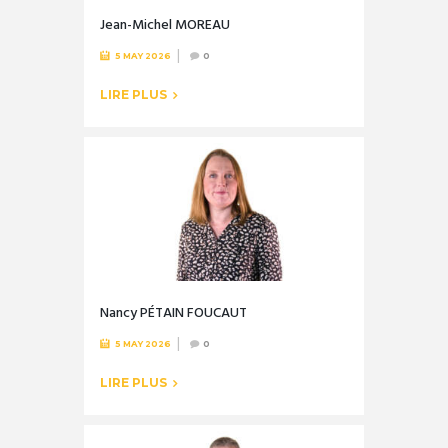
Jean-Michel MOREAU
5 MAY 2026
0
LIRE PLUS
Nancy PÉTAIN FOUCAUT
5 MAY 2026
0
LIRE PLUS