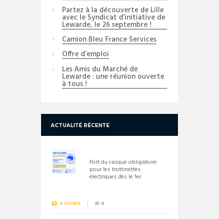
Partez à la découverte de Lille
avec le Syndicat d’initiative de
Lewarde, le 26 septembre !
Camion Bleu France Services
Offre d’emploi
Les Amis du Marché de
Lewarde : une réunion ouverte
à tous !
ACTUALITÉ RÉCENTE
Port du casque obligatoire
pour les trottinettes
électriques dès le 1er
septembre 2026
4 JOURS
0