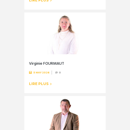
LIRE PLUS
Virginie FOURMAUT
5 MAY 2026
0
LIRE PLUS