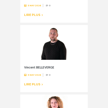
5 MAY 2026
0
LIRE PLUS
Vincent BELLEVERGE
5 MAY 2026
0
LIRE PLUS