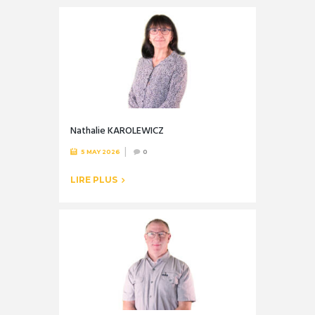
Nathalie KAROLEWICZ
5 MAY 2026
0
LIRE PLUS