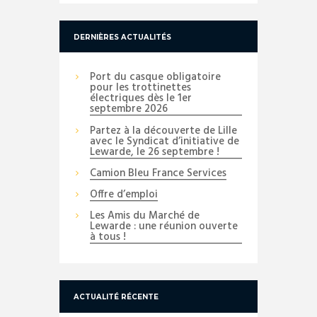
DERNIÈRES ACTUALITÉS
Port du casque obligatoire
pour les trottinettes
électriques dès le 1er
septembre 2026
Partez à la découverte de Lille
avec le Syndicat d’initiative de
Lewarde, le 26 septembre !
Camion Bleu France Services
Offre d’emploi
Les Amis du Marché de
Lewarde : une réunion ouverte
à tous !
ACTUALITÉ RÉCENTE