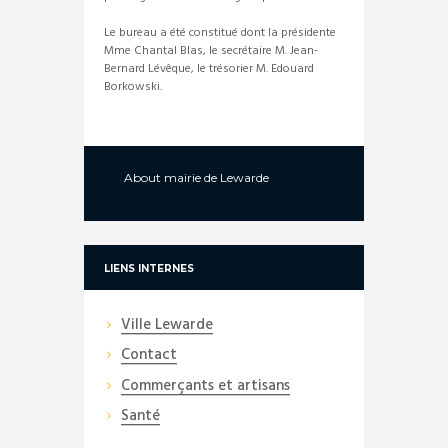
Le bureau a été constitué dont la présidente
Mme Chantal Blas, le secrétaire M. Jean-
Bernard Lévêque, le trésorier M. Edouard
Borkowski.
About
mairie de Lewarde
LIENS INTERNES
Ville Lewarde
Contact
Commerçants et artisans
Santé