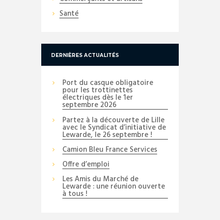
Santé
DERNIÈRES ACTUALITÉS
Port du casque obligatoire
pour les trottinettes
électriques dès le 1er
septembre 2026
Partez à la découverte de Lille
avec le Syndicat d’initiative de
Lewarde, le 26 septembre !
Camion Bleu France Services
Offre d’emploi
Les Amis du Marché de
Lewarde : une réunion ouverte
à tous !