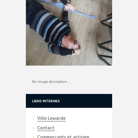
No image description ...
LIENS INTERNES
Ville Lewarde
Contact
Commerçants et artisans