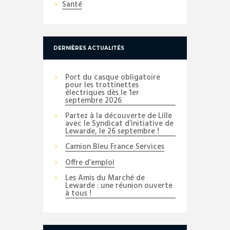
Santé
DERNIÈRES ACTUALITÉS
Port du casque obligatoire
pour les trottinettes
électriques dès le 1er
septembre 2026
Partez à la découverte de Lille
avec le Syndicat d’initiative de
Lewarde, le 26 septembre !
Camion Bleu France Services
Offre d’emploi
Les Amis du Marché de
Lewarde : une réunion ouverte
à tous !