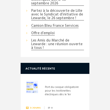
septembre 2026
Partez à la découverte de Lille
avec le Syndicat d’initiative de
Lewarde, le 26 septembre !
Camion Bleu France Services
Offre d’emploi
Les Amis du Marché de
Lewarde : une réunion ouverte
à tous !
ACTUALITÉ RÉCENTE
Port du casque obligatoire
pour les trottinettes
électriques dès le 1er
septembre 2026
3 JOURS
0