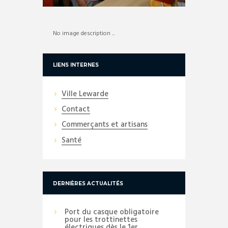
No image description ...
LIENS INTERNES
Ville Lewarde
Contact
Commerçants et artisans
Santé
DERNIÈRES ACTUALITÉS
Port du casque obligatoire
pour les trottinettes
électriques dès le 1er