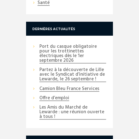
Santé
DERNIÈRES ACTUALITÉS
Port du casque obligatoire
pour les trottinettes
électriques dès le 1er
septembre 2026
Partez à la découverte de Lille
avec le Syndicat d’initiative de
Lewarde, le 26 septembre !
Camion Bleu France Services
Offre d’emploi
Les Amis du Marché de
Lewarde : une réunion ouverte
à tous !