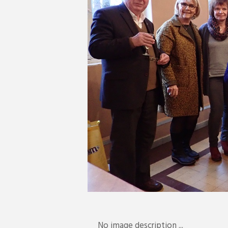
No image description ...