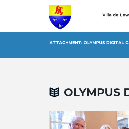
Ville de Le
ATTACHMENT: OLYMPUS DIGITAL 
OLYMPUS D