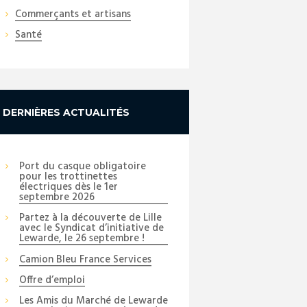
Commerçants et artisans
Santé
DERNIÈRES ACTUALITÉS
Port du casque obligatoire
pour les trottinettes
électriques dès le 1er
septembre 2026
Partez à la découverte de Lille
avec le Syndicat d’initiative de
Lewarde, le 26 septembre !
Camion Bleu France Services
Offre d’emploi
Les Amis du Marché de Lewarde