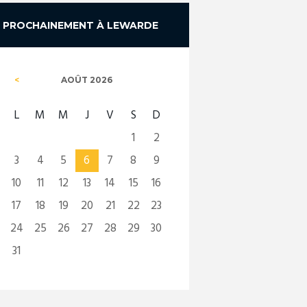
PROCHAINEMENT À LEWARDE
AOÛT
2026
L
M
M
J
V
S
D
1
2
3
4
5
6
7
8
9
10
11
12
13
14
15
16
17
18
19
20
21
22
23
24
25
26
27
28
29
30
31