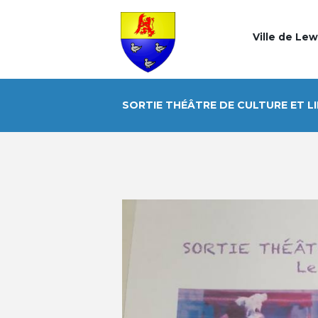
Ville de Le
SORTIE THÉÂTRE DE CULTURE ET L