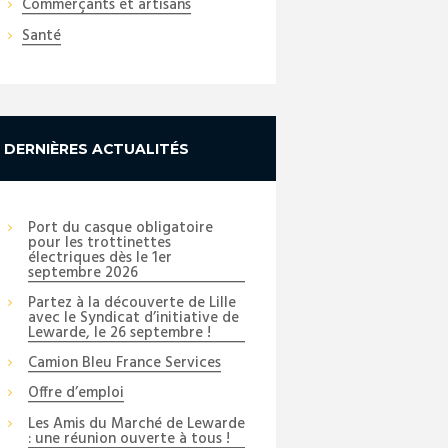
Commerçants et artisans
Santé
DERNIÈRES ACTUALITÉS
Port du casque obligatoire
pour les trottinettes
électriques dès le 1er
septembre 2026
Partez à la découverte de Lille
avec le Syndicat d’initiative de
Lewarde, le 26 septembre !
Camion Bleu France Services
Offre d’emploi
Les Amis du Marché de Lewarde
: une réunion ouverte à tous !