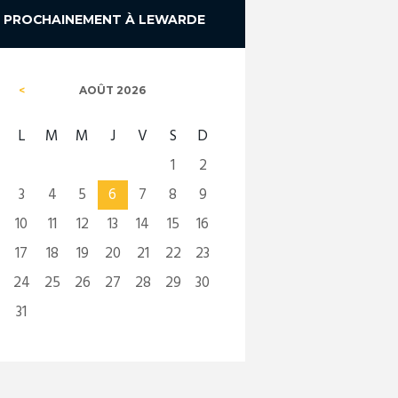
PROCHAINEMENT À LEWARDE
AOÛT
2026
L
M
M
J
V
S
D
1
2
3
4
5
6
7
8
9
10
11
12
13
14
15
16
17
18
19
20
21
22
23
24
25
26
27
28
29
30
31