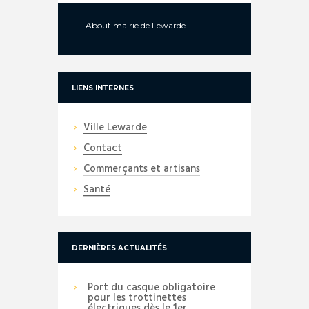
About
mairie de Lewarde
LIENS INTERNES
Ville Lewarde
Contact
Commerçants et artisans
Santé
DERNIÈRES ACTUALITÉS
Port du casque obligatoire
pour les trottinettes
électriques dès le 1er