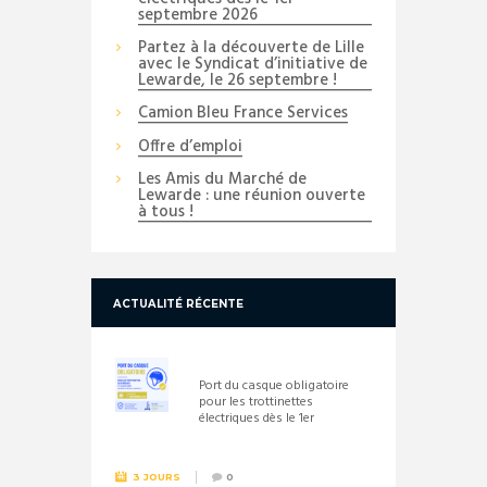
septembre 2026
Partez à la découverte de Lille
avec le Syndicat d’initiative de
Lewarde, le 26 septembre !
Camion Bleu France Services
Offre d’emploi
Les Amis du Marché de
Lewarde : une réunion ouverte
à tous !
ACTUALITÉ RÉCENTE
Port du casque obligatoire
pour les trottinettes
électriques dès le 1er
septembre 2026
3 JOURS
0