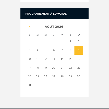
PROCHAINEMENT À LEWARDE
AOÛT
2026
L
M
M
J
V
S
D
1
2
3
4
5
6
7
8
9
10
11
12
13
14
15
16
17
18
19
20
21
22
23
24
25
26
27
28
29
30
31