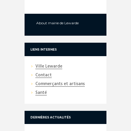
About
mairie de Lewarde
LIENS INTERNES
Ville Lewarde
Contact
Commerçants et artisans
Santé
DERNIÈRES ACTUALITÉS