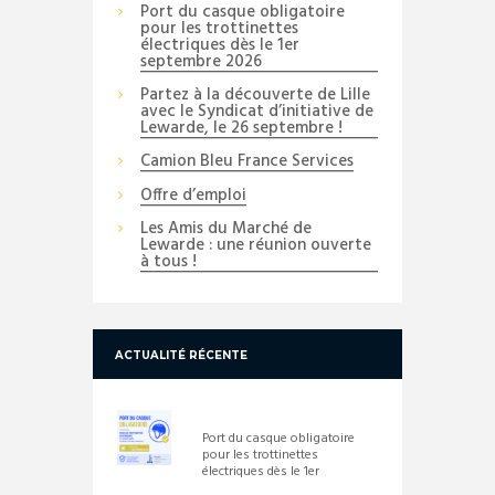
Port du casque obligatoire
pour les trottinettes
électriques dès le 1er
septembre 2026
Partez à la découverte de Lille
avec le Syndicat d’initiative de
Lewarde, le 26 septembre !
Camion Bleu France Services
Offre d’emploi
Les Amis du Marché de
Lewarde : une réunion ouverte
à tous !
ACTUALITÉ RÉCENTE
Port du casque obligatoire
pour les trottinettes
électriques dès le 1er
septembre 2026