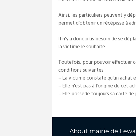
Ainsi, les particuliers peuvent y d
permet d’obtenir un récépissé à adr
Il n’y a donc plus besoin de se dép
la victime le souhaite.
Toutefois, pour pouvoir effectuer ce
conditions suivantes :
– La victime constate qu’un achat en
– Elle n’est pas à l’origine de cet ac
– Elle possède toujours sa carte de
About
mairie de Lewa