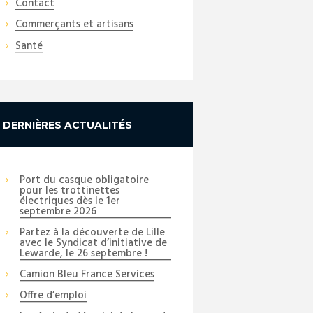
Contact
Commerçants et artisans
Santé
DERNIÈRES ACTUALITÉS
Port du casque obligatoire
pour les trottinettes
électriques dès le 1er
septembre 2026
Partez à la découverte de Lille
avec le Syndicat d’initiative de
Lewarde, le 26 septembre !
Camion Bleu France Services
Offre d’emploi