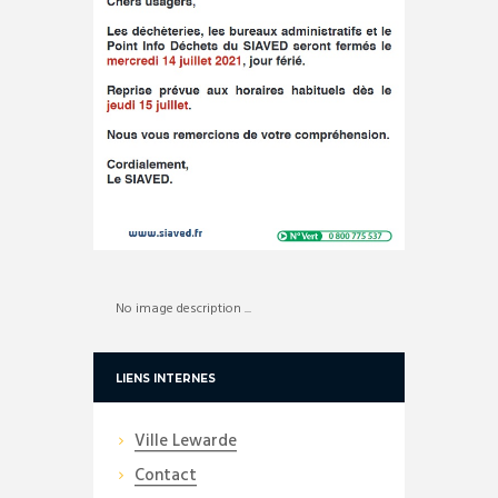
No image description ...
LIENS INTERNES
Ville Lewarde
Contact