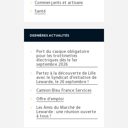
Commerçants et artisans
Santé
DERNIÈRES ACTUALITÉS
Port du casque obligatoire
pour les trottinettes
électriques dès le 1er
septembre 2026
Partez à la découverte de Lille
avec le Syndicat d’initiative de
Lewarde, le 26 septembre !
Camion Bleu France Services
Offre d’emploi
Les Amis du Marché de
Lewarde : une réunion ouverte
à tous !