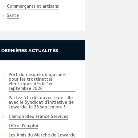
Commerçants et artisans
Santé
DERNIÈRES ACTUALITÉS
Port du casque obligatoire
pour les trottinettes
électriques dès le 1er
septembre 2026
Partez à la découverte de Lille
avec le Syndicat d’initiative de
Lewarde, le 26 septembre !
Camion Bleu France Services
Offre d’emploi
Les Amis du Marché de Lewarde