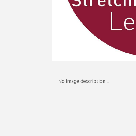
No image description ...