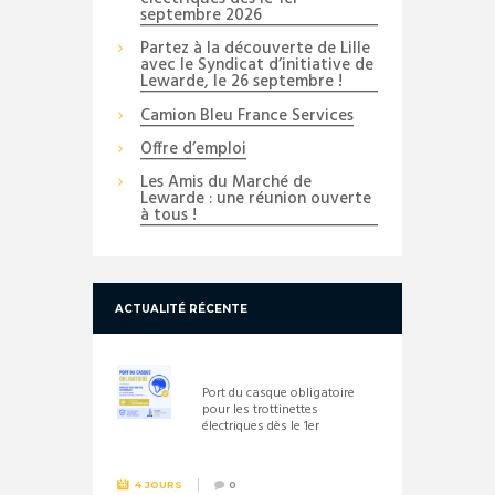
septembre 2026
Partez à la découverte de Lille
avec le Syndicat d’initiative de
Lewarde, le 26 septembre !
Camion Bleu France Services
Offre d’emploi
Les Amis du Marché de
Lewarde : une réunion ouverte
à tous !
ACTUALITÉ RÉCENTE
Port du casque obligatoire
pour les trottinettes
électriques dès le 1er
septembre 2026
4 JOURS
0