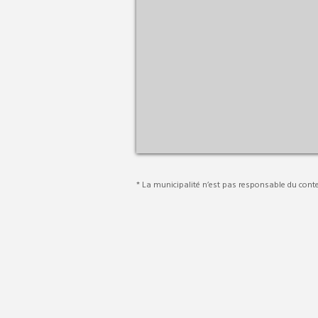
* La municipalité n’est pas responsable du conte