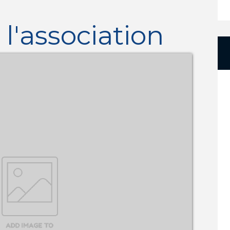
l'association