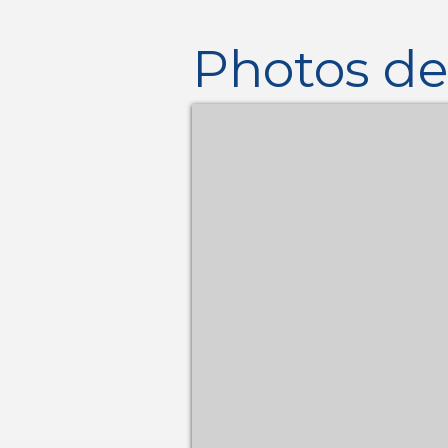
Photos de 