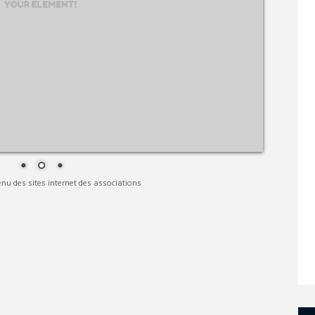
nu des sites internet des associations