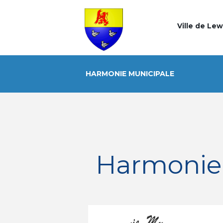
Ville de Le
HARMONIE MUNICIPALE
Harmonie