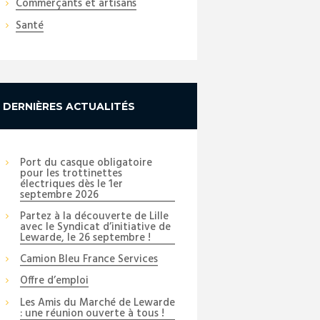
Commerçants et artisans
Santé
DERNIÈRES ACTUALITÉS
Port du casque obligatoire
pour les trottinettes
électriques dès le 1er
septembre 2026
Partez à la découverte de Lille
avec le Syndicat d’initiative de
Lewarde, le 26 septembre !
Camion Bleu France Services
Offre d’emploi
Les Amis du Marché de Lewarde
: une réunion ouverte à tous !