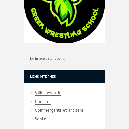
No image description ...
LIENS INTERNES
Ville Lewarde
Contact
Commerçants et artisans
Santé