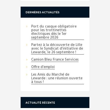
DERNIÈRES ACTUALITÉS
Port du casque obligatoire
pour les trottinettes
électriques dès le 1er
septembre 2026
Partez à la découverte de Lille
avec le Syndicat d’initiative de
Lewarde, le 26 septembre !
Camion Bleu France Services
Offre d’emploi
Les Amis du Marché de
Lewarde : une réunion ouverte
à tous !
ACTUALITÉ RÉCENTE