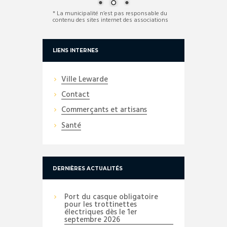
* La municipalité n’est pas responsable du
contenu des sites internet des associations
LIENS INTERNES
Ville Lewarde
Contact
Commerçants et artisans
Santé
DERNIÈRES ACTUALITÉS
Port du casque obligatoire
pour les trottinettes
électriques dès le 1er
septembre 2026