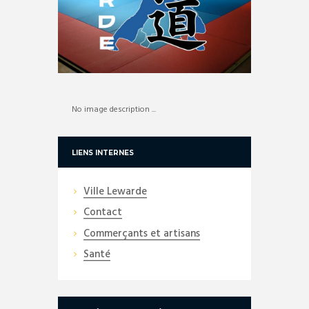
No image description ...
LIENS INTERNES
Ville Lewarde
Contact
Commerçants et artisans
Santé