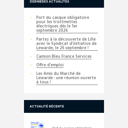
DERNIÈRES ACTUALITÉS
Port du casque obligatoire
pour les trottinettes
électriques dès le 1er
septembre 2026
Partez à la découverte de Lille
avec le Syndicat d’initiative de
Lewarde, le 26 septembre !
Camion Bleu France Services
Offre d’emploi
Les Amis du Marché de
Lewarde : une réunion ouverte
à tous !
ACTUALITÉ RÉCENTE