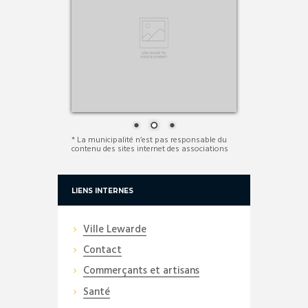
* La municipalité n’est pas responsable du
contenu des sites internet des associations
LIENS INTERNES
Ville Lewarde
Contact
Commerçants et artisans
Santé