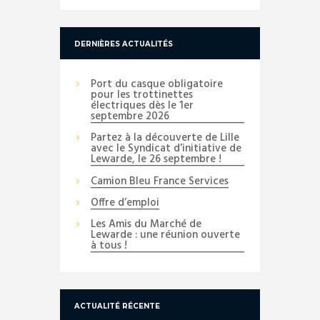
DERNIÈRES ACTUALITÉS
Port du casque obligatoire
pour les trottinettes
électriques dès le 1er
septembre 2026
Partez à la découverte de Lille
avec le Syndicat d’initiative de
Lewarde, le 26 septembre !
Camion Bleu France Services
Offre d’emploi
Les Amis du Marché de
Lewarde : une réunion ouverte
à tous !
ACTUALITÉ RÉCENTE