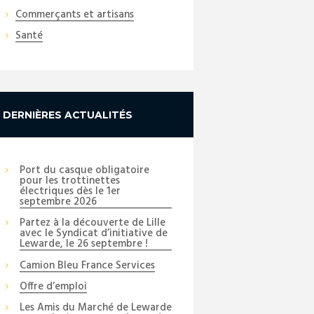
Commerçants et artisans
Santé
DERNIÈRES ACTUALITÉS
Port du casque obligatoire
pour les trottinettes
électriques dès le 1er
septembre 2026
Partez à la découverte de Lille
avec le Syndicat d’initiative de
Lewarde, le 26 septembre !
Camion Bleu France Services
Offre d’emploi
Les Amis du Marché de Lewarde