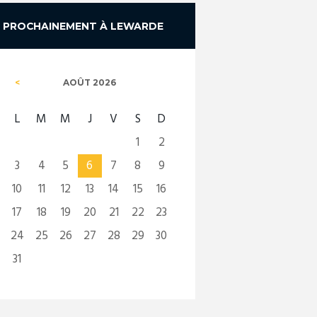
PROCHAINEMENT À LEWARDE
AOÛT
2026
L
M
M
J
V
S
D
1
2
3
4
5
6
7
8
9
10
11
12
13
14
15
16
17
18
19
20
21
22
23
24
25
26
27
28
29
30
31