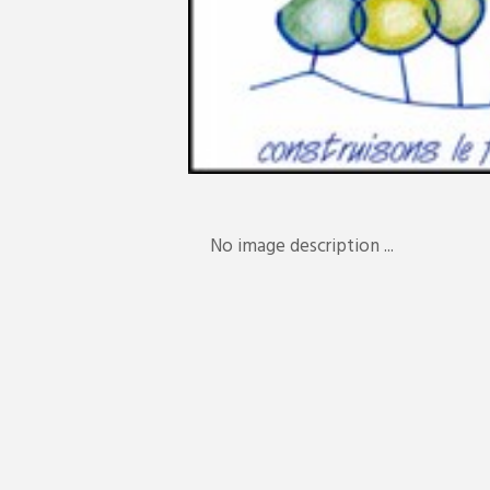
No image description ...