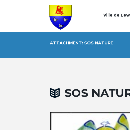
Ville de Le
ATTACHMENT: SOS NATURE
SOS NATU