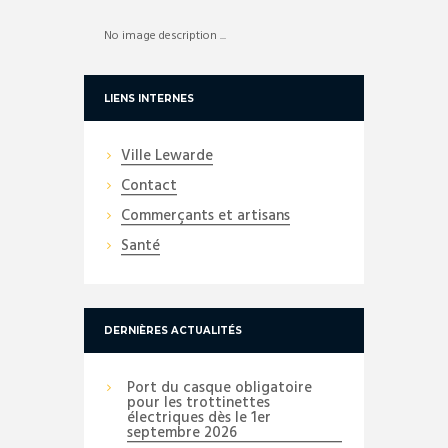
No image description ...
LIENS INTERNES
Ville Lewarde
Contact
Commerçants et artisans
Santé
DERNIÈRES ACTUALITÉS
Port du casque obligatoire
pour les trottinettes
électriques dès le 1er
septembre 2026