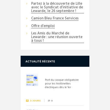
Partez à la découverte de Lille
avec le Syndicat d’initiative de
Lewarde, le 26 septembre !
Camion Bleu France Services
Offre d’emploi
Les Amis du Marché de
Lewarde : une réunion ouverte
à tous !
ACTUALITÉ RÉCENTE
Port du casque obligatoire
pour les trottinettes
électriques dès le 1er
septembre 2026
3 JOURS
0