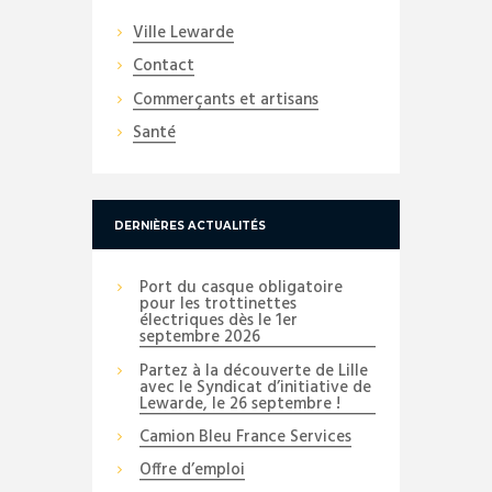
Ville Lewarde
Contact
Commerçants et artisans
Santé
DERNIÈRES ACTUALITÉS
Port du casque obligatoire
pour les trottinettes
électriques dès le 1er
septembre 2026
Partez à la découverte de Lille
avec le Syndicat d’initiative de
Lewarde, le 26 septembre !
Camion Bleu France Services
Offre d’emploi