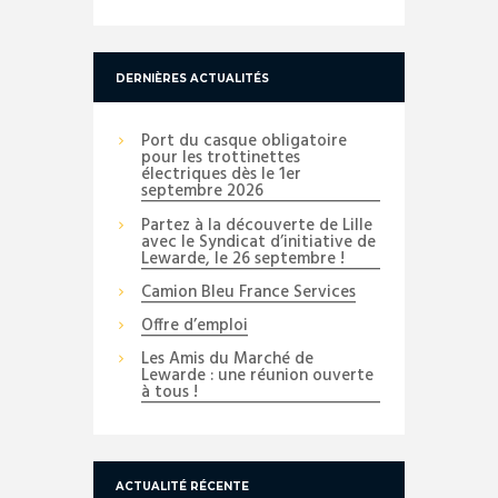
DERNIÈRES ACTUALITÉS
Port du casque obligatoire
pour les trottinettes
électriques dès le 1er
septembre 2026
Partez à la découverte de Lille
avec le Syndicat d’initiative de
Lewarde, le 26 septembre !
Camion Bleu France Services
Offre d’emploi
Les Amis du Marché de
Lewarde : une réunion ouverte
à tous !
ACTUALITÉ RÉCENTE