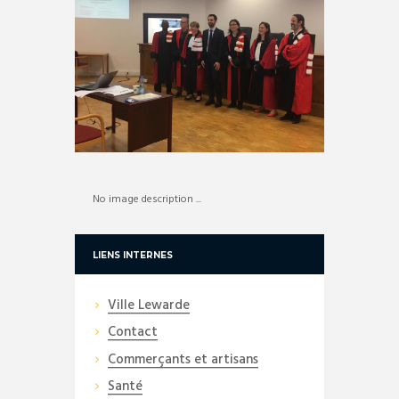
No image description ...
LIENS INTERNES
Ville Lewarde
Contact
Commerçants et artisans
Santé