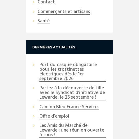
Contact
Commerçants et artisans
Santé
DERNIÈRES ACTUALITÉS
Port du casque obligatoire
pour les trottinettes
électriques dès le 1er
septembre 2026
Partez à la découverte de Lille
avec le Syndicat d’initiative de
Lewarde, le 26 septembre !
Camion Bleu France Services
Offre d’emploi
Les Amis du Marché de
Lewarde : une réunion ouverte
à tous !