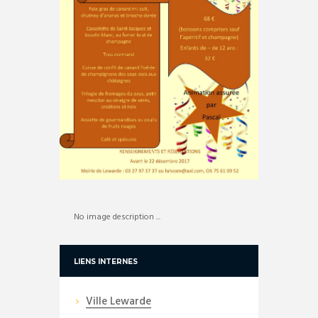
No image description ...
LIENS INTERNES
Ville Lewarde