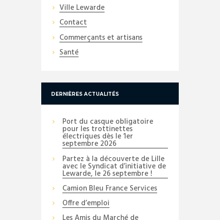
Ville Lewarde
Contact
Commerçants et artisans
Santé
DERNIÈRES ACTUALITÉS
Port du casque obligatoire
pour les trottinettes
électriques dès le 1er
septembre 2026
Partez à la découverte de Lille
avec le Syndicat d’initiative de
Lewarde, le 26 septembre !
Camion Bleu France Services
Offre d’emploi
Les Amis du Marché de