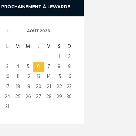
PROCHAINEMENT À LEWARDE
AOÛT
2026
L
M
M
J
V
S
D
1
2
3
4
5
6
7
8
9
10
11
12
13
14
15
16
17
18
19
20
21
22
23
24
25
26
27
28
29
30
31