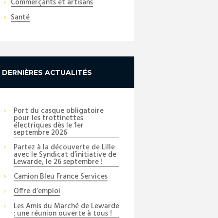
Commerçants et artisans
Santé
DERNIÈRES ACTUALITÉS
Port du casque obligatoire
pour les trottinettes
électriques dès le 1er
septembre 2026
Partez à la découverte de Lille
avec le Syndicat d’initiative de
Lewarde, le 26 septembre !
Camion Bleu France Services
Offre d’emploi
Les Amis du Marché de Lewarde
: une réunion ouverte à tous !