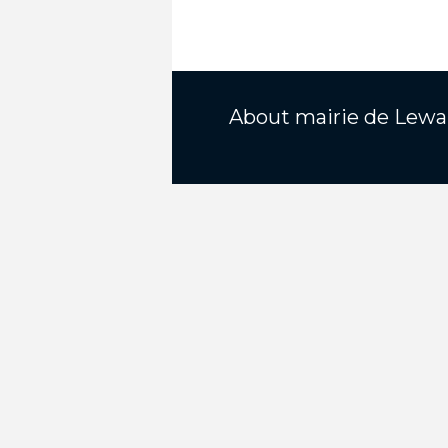
About
mairie de Lewa